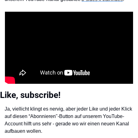
Like, subscribe!
Ja, viellicht klingt es nervig, aber jeder Like und jeder Klick 
auf diesen “Abonnieren"-Button auf unserem YouTube-
Account hilft uns sehr - gerade wo wir einen neuen Kanal 
aufbauen wollen.